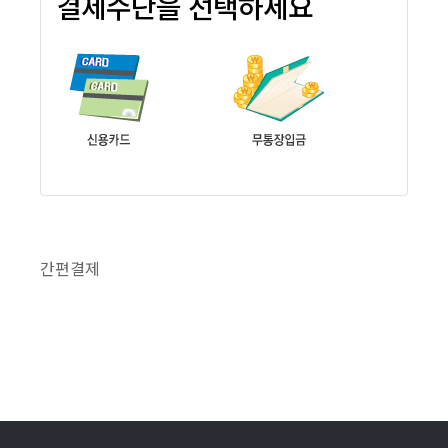
결제수단을 선택하세요
간편결제